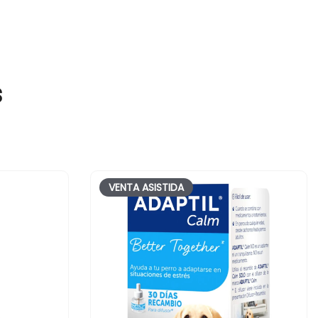
s
VENTA ASISTIDA