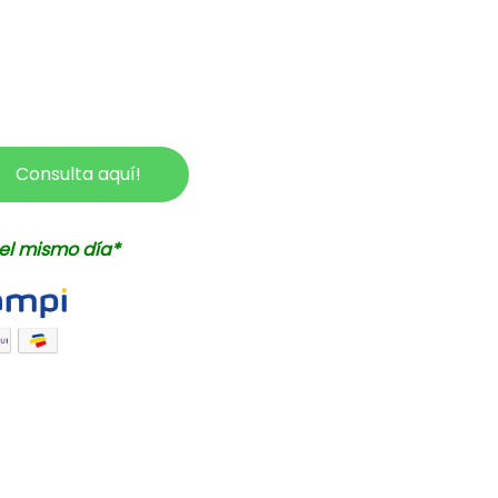
Consulta aquí!
el mismo día*