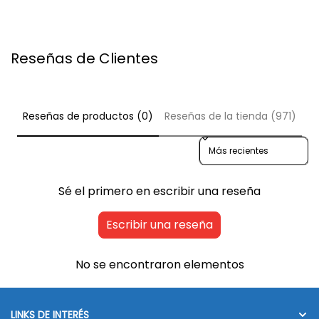
Reseñas de Clientes
Reseñas de productos (0)
Reseñas de la tienda (971)
Sort reviews by
Sé el primero en escribir una reseña
Escribir una reseña
No se encontraron elementos
LINKS DE INTERÉS