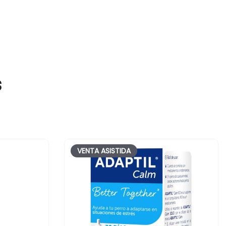
s
VENTA ASISTIDA