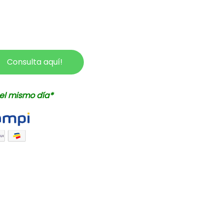
Consulta aquí!
el mismo día*