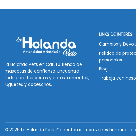
LINKS DE INTERÉS
Cambios y Devol
Política de prote
personales
La Holanda Pets en Cali, tu tienda de
Blog
mascotas de confianza. Encuentra
todo para tus perros y gatos: alimentos,
Trabaja con noso
juguetes y accesorios.
© 2026
La Holanda Pets
. Conectamos corazones humanos con 