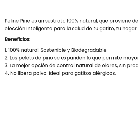
Feline Pine es un sustrato 100% natural, que proviene d
elección inteligente para la salud de tu gatito, tu hoga
Beneficios:
1. 100% natural. Sostenible y Biodegradable.
2. Los pelets de pino se expanden lo que permite mayo
3. La mejor opción de control natural de olores, sin pr
4. No libera polvo. Ideal para gatitos alérgicos.