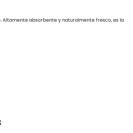
ino. Altamente absorbente y naturalmente fresco, es la
s