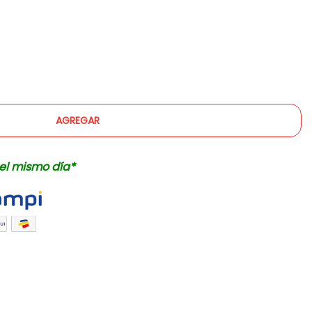
AGREGAR
el mismo día*